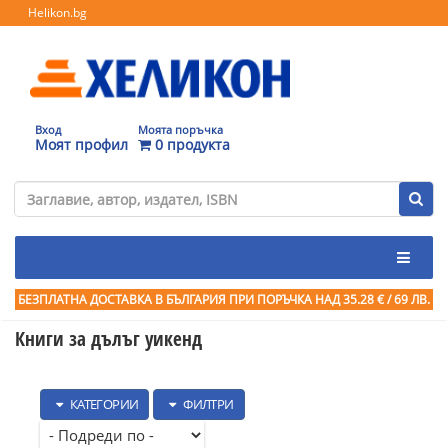
Helikon.bg
Вход
Моята поръчка
Моят профил
0 продукта
БЕЗПЛАТНА ДОСТАВКА В БЪЛГАРИЯ ПРИ ПОРЪЧКА
НАД 35.28 € / 69 ЛВ.
Книги за дълъг уикенд
КАТЕГОРИИ
ФИЛТРИ