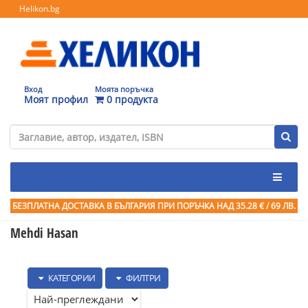
Helikon.bg
Вход
Моята поръчка
Моят профил
0 продукта
БЕЗПЛАТНА ДОСТАВКА В БЪЛГАРИЯ ПРИ ПОРЪЧКА
НАД 35.28 € / 69 ЛВ.
Mehdi Hasan
КАТЕГОРИИ
ФИЛТРИ