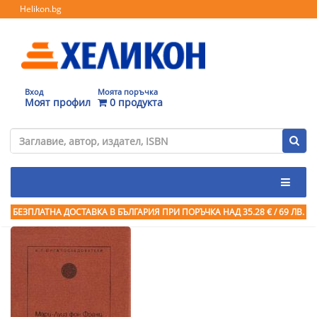
Helikon.bg
Вход
Моята поръчка
Моят профил
0 продукта
БЕЗПЛАТНА ДОСТАВКА В БЪЛГАРИЯ ПРИ ПОРЪЧКА
НАД 35.28 € / 69 ЛВ.