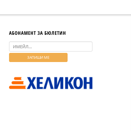
АБОНАМЕНТ ЗА БЮЛЕТИН