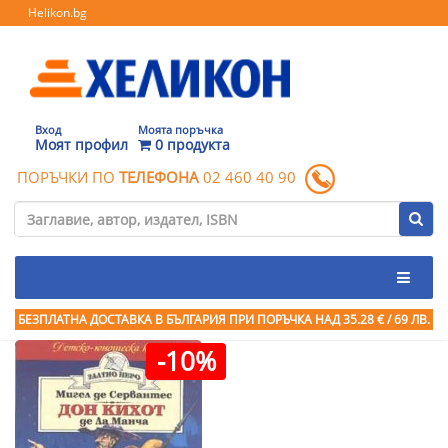
Helikon.bg
Вход
Моята поръчка
Моят профил
0 продукта
ПОРЪЧКИ ПО
ТЕЛЕФОНА
02 460 40 90
БЕЗПЛАТНА ДОСТАВКА В БЪЛГАРИЯ ПРИ ПОРЪЧКА
НАД 35.28 € / 69 ЛВ.
-10%