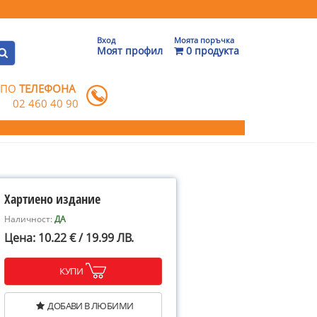
Вход
Моята поръчка
Моят профил
0 продукта
 ПО
ТЕЛЕФОНА
02 460 40 90
Хартиено издание
Наличност:
ДА
Цена: 10.22 € / 19.99 ЛВ.
КУПИ
ДОБАВИ В ЛЮБИМИ