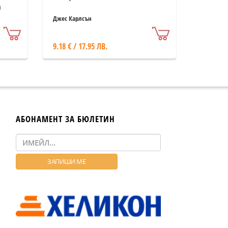
а
Джес Карлсън
9.18 € / 17.95 ЛВ.
АБОНАМЕНТ ЗА БЮЛЕТИН