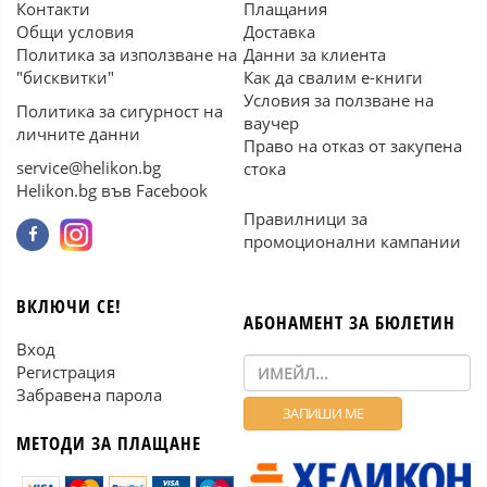
Контакти
Плащания
Общи условия
Доставка
Политика за използване на
Данни за клиента
"бисквитки"
Как да свалим е-книги
Условия за ползване на
Политика за сигурност на
ваучер
личните данни
Право на отказ от закупена
service@helikon.bg
стока
Helikon.bg във Facebook
Правилници за
промоционални кампании
ВКЛЮЧИ СЕ!
АБОНАМЕНТ ЗА БЮЛЕТИН
Вход
Регистрация
Забравена парола
МЕТОДИ ЗА ПЛАЩАНЕ