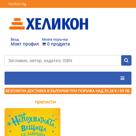
Helikon.bg
Вход
Моята поръчка
Моят профил
0 продукта
БЕЗПЛАТНА ДОСТАВКА В БЪЛГАРИЯ ПРИ ПОРЪЧКА
НАД 35.28 € / 69 ЛВ.
прелисти