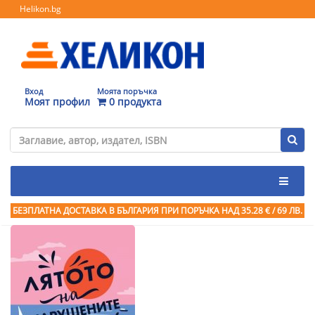
Helikon.bg
Вход
Моята поръчка
Моят профил
0 продукта
БЕЗПЛАТНА ДОСТАВКА В БЪЛГАРИЯ ПРИ ПОРЪЧКА
НАД 35.28 € / 69 ЛВ.