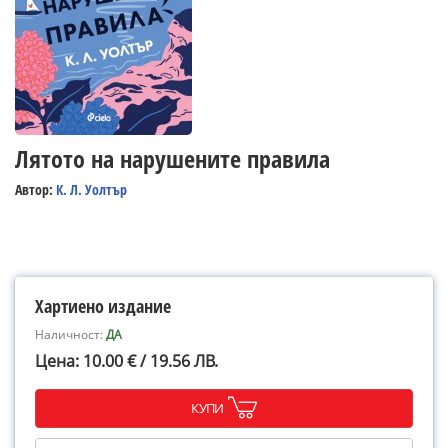
Лятото на нарушените правила
Автор:
К. Л. Уолтър
Хартиено издание
Наличност:
ДА
Цена: 10.00 € / 19.56 ЛВ.
КУПИ