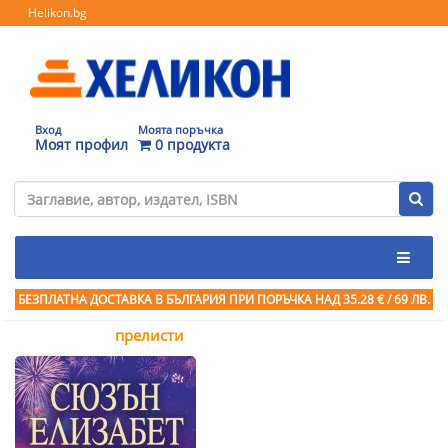
Helikon.bg
Вход
Моята поръчка
Моят профил
0 продукта
БЕЗПЛАТНА ДОСТАВКА В БЪЛГАРИЯ ПРИ ПОРЪЧКА
НАД 35.28 € / 69 ЛВ.
прелисти