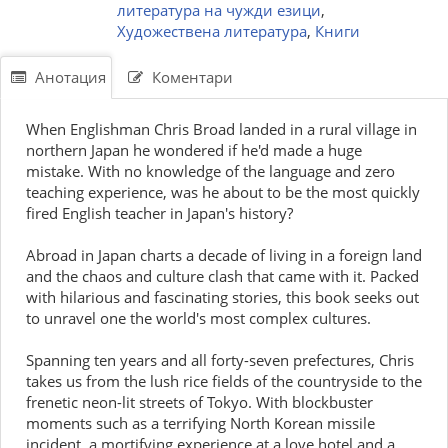
литература на чужди езици
,
Художествена литература
,
Книги
Анотация
Коментари
When Englishman Chris Broad landed in a rural village in
northern Japan he wondered if he'd made a huge
mistake. With no knowledge of the language and zero
teaching experience, was he about to be the most quickly
fired English teacher in Japan's history?
Abroad in Japan charts a decade of living in a foreign land
and the chaos and culture clash that came with it. Packed
with hilarious and fascinating stories, this book seeks out
to unravel one the world's most complex cultures.
Spanning ten years and all forty-seven prefectures, Chris
takes us from the lush rice fields of the countryside to the
frenetic neon-lit streets of Tokyo. With blockbuster
moments such as a terrifying North Korean missile
incident, a mortifying experience at a love hotel and a