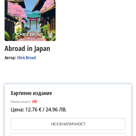
Abroad in Japan
Автор:
Chris Broad
Хартиено издание
Наличност:
НЕ
Цена: 12.76 € / 24.96 ЛВ.
НЕ Е В НАЛИЧНОСТ