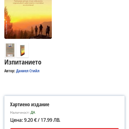
Изпитанието
Автор:
Даниел Стийл
Хартиено издание
Наличност:
ДА
Цена: 9.20 € / 17.99 ЛВ.