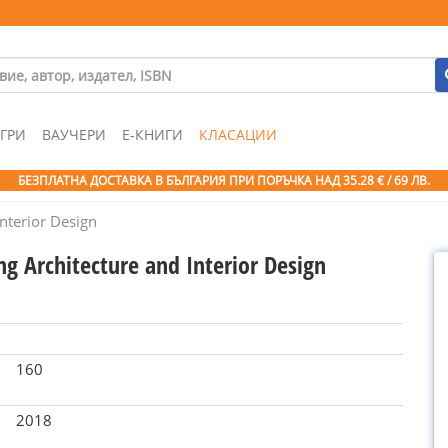
ГРИ
ВАУЧЕРИ
Е-КНИГИ
КЛАСАЦИИ
БЕЗПЛАТНА ДОСТАВКА В БЪЛГАРИЯ ПРИ ПОРЪЧКА
НАД 35.28 € / 69 ЛВ.
nterior Design
g Architecture and Interior Design
160
2018