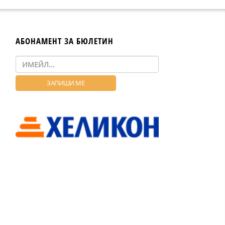
АБОНАМЕНТ ЗА БЮЛЕТИН