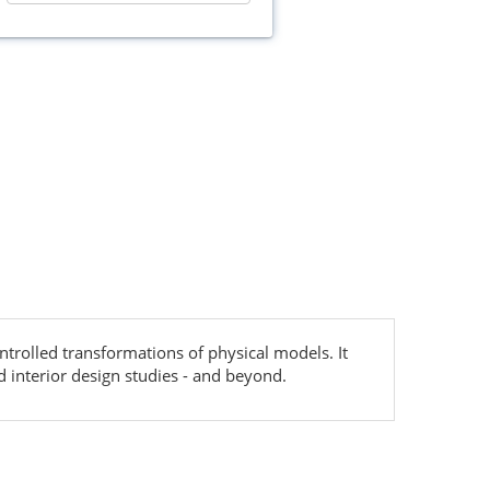
ntrolled transformations of physical models. It
d interior design studies - and beyond.