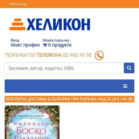
Helikon.bg
Вход
Моята поръчка
Моят профил
0 продукта
ПОРЪЧКИ ПО
ТЕЛЕФОНА
02 460 40 90
БЕЗПЛАТНА ДОСТАВКА В БЪЛГАРИЯ ПРИ ПОРЪЧКА
НАД 35.28 € / 69 ЛВ.