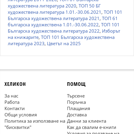
художествена литература 2020
,
ТОП 50 БГ
художествена литература 1.01.-30.06.2021
,
ТОП 101
Българска художествена литература 2021
,
ТОП 61
българска художествена 1.01.-30.06.2022
,
ТОП 101
Българска художествена литература 2022
,
Изборът
на книжарите
,
ТОП 101 Българска художествена
литература 2023
,
Цветът на 2025
ХЕЛИКОН
ПОМОЩ
За нас
Търсене
Работа
Поръчка
Контакти
Плащания
Общи условия
Доставка
Политика за използване на
Данни за клиента
"бисквитки"
Как да свалим е-книги
Условия за ползване на