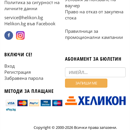
Политика за сигурност на
ваучер
личните данни
Право на отказ от закупена
service@helikon.bg
стока
Helikon.bg във Facebook
Правилници за
промоционални кампании
ВКЛЮЧИ СЕ!
АБОНАМЕНТ ЗА БЮЛЕТИН
Вход
Регистрация
Забравена парола
МЕТОДИ ЗА ПЛАЩАНЕ
Copyright © 2000-2026 Всички права запазени.