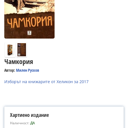
Чамкория
Автор:
Милен Русков
Изборът на книжарите от Хеликон за 2017
Хартиено издание
Наличност:
ДА