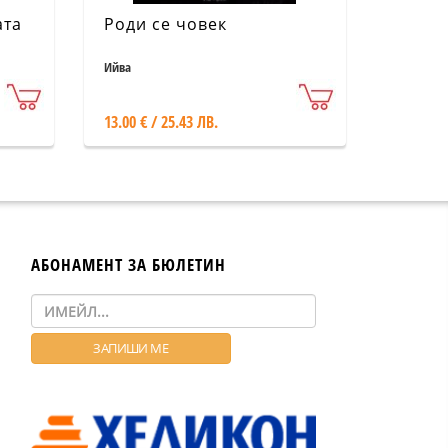
ата
Роди се човек
Ийва
13.00 € / 25.43 ЛВ.
АБОНАМЕНТ ЗА БЮЛЕТИН