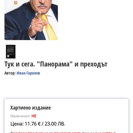
Тук и сега. "Панорама" и преходът
Автор:
Иван Гарелов
Хартиено издание
Наличност:
НЕ
Цена: 11.76 € / 23.00 ЛВ.