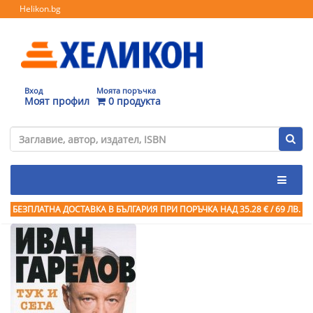
Helikon.bg
Вход
Моята поръчка
Моят профил
0 продукта
БЕЗПЛАТНА ДОСТАВКА В БЪЛГАРИЯ ПРИ ПОРЪЧКА
НАД 35.28 € / 69 ЛВ.