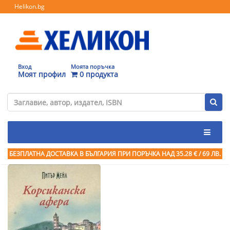
Helikon.bg
Вход
Моята поръчка
Моят профил
0 продукта
БЕЗПЛАТНА ДОСТАВКА В БЪЛГАРИЯ ПРИ ПОРЪЧКА
НАД 35.28 € / 69 ЛВ.