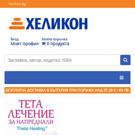
Helikon.bg
Вход
Моята поръчка
Моят профил
0 продукта
БЕЗПЛАТНА ДОСТАВКА В БЪЛГАРИЯ ПРИ ПОРЪЧКА
НАД 35.28 € / 69 ЛВ.