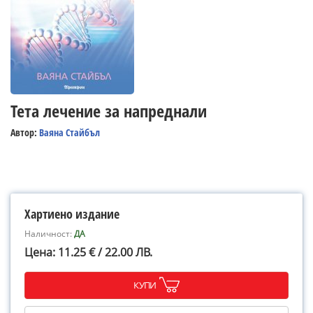
Тета лечение за напреднали
Автор:
Ваяна Стайбъл
Хартиено издание
Наличност:
ДА
Цена: 11.25 € / 22.00 ЛВ.
КУПИ