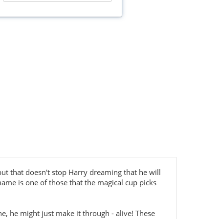
ut that doesn't stop Harry dreaming that he will
name is one of those that the magical cup picks
e, he might just make it through - alive! These