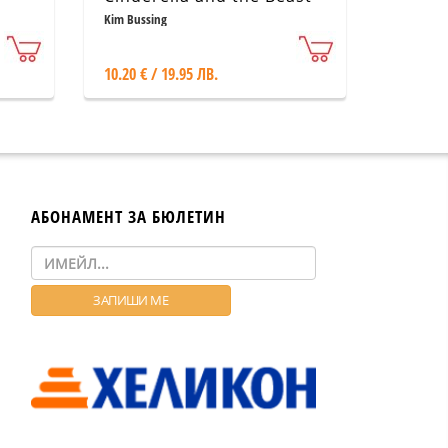
Kim Bussing
10.20 € / 19.95 ЛВ.
АБОНАМЕНТ ЗА БЮЛЕТИН