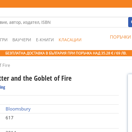
ПОРЪЧКИ
ГРИ
ВАУЧЕРИ
Е-КНИГИ
КЛАСАЦИИ
БЕЗПЛАТНА ДОСТАВКА В БЪЛГАРИЯ ПРИ ПОРЪЧКА
НАД 35.28 € / 69 ЛВ.
 Fire
ter and the Goblet of Fire
ling
Bloomsbury
617