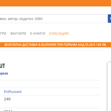
ГРИ
ВАУЧЕРИ
Е-КНИГИ
КЛАСАЦИИ
БЕЗПЛАТНА ДОСТАВКА В БЪЛГАРИЯ ПРИ ПОРЪЧКА
НАД 35.28 € / 69 ЛВ.
UT
арков
Enthusiast
240