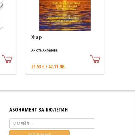
Жар
Анюта Ангелова
21.53 € / 42.11 ЛВ.
АБОНАМЕНТ ЗА БЮЛЕТИН