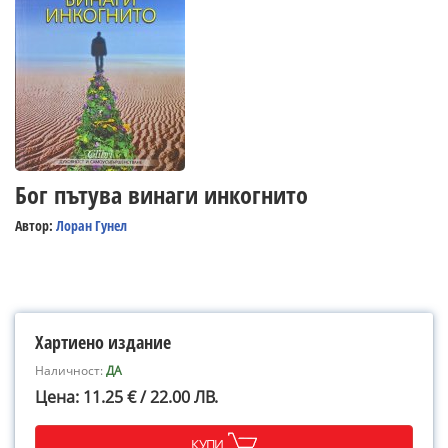
Бог пътува винаги инкогнито
Автор:
Лоран Гунел
Хартиено издание
Наличност:
ДА
Цена: 11.25 € / 22.00 ЛВ.
КУПИ