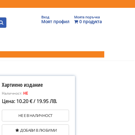
Вход
Моята поръчка
Моят профил
0 продукта
Хартиено издание
Наличност:
НЕ
Цена: 10.20 € / 19.95 ЛВ.
НЕ Е В НАЛИЧНОСТ
ДОБАВИ В ЛЮБИМИ