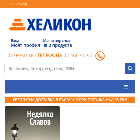
Helikon.bg
Вход
Моята поръчка
Моят профил
0 продукта
ПОРЪЧКИ ПО
ТЕЛЕФОНА
02 460 40 90
БЕЗПЛАТНА ДОСТАВКА В БЪЛГАРИЯ ПРИ ПОРЪЧКА
НАД 35.28 €