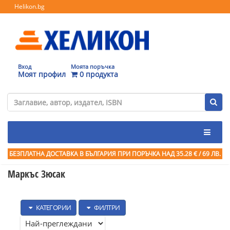
Helikon.bg
Вход
Моята поръчка
Моят профил
0 продукта
БЕЗПЛАТНА ДОСТАВКА В БЪЛГАРИЯ ПРИ ПОРЪЧКА
НАД 35.28 € / 69 ЛВ.
Маркъс Зюсак
КАТЕГОРИИ
ФИЛТРИ