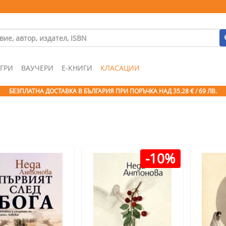
ГРИ
ВАУЧЕРИ
Е-КНИГИ
КЛАСАЦИИ
БЕЗПЛАТНА ДОСТАВКА В БЪЛГАРИЯ ПРИ ПОРЪЧКА
НАД 35.28 € / 69 ЛВ.
-10%