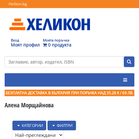
Helikon.bg
Вход
Моята поръчка
Моят профил
0 продукта
БЕЗПЛАТНА ДОСТАВКА В БЪЛГАРИЯ ПРИ ПОРЪЧКА
НАД 35.28 € / 69 ЛВ.
Алена Морщайнова
КАТЕГОРИИ
ФИЛТРИ