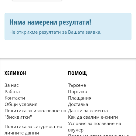
Няма намерени резултати!
Не открихме резултати за Вашата заявка.
ХЕЛИКОН
ПОМОЩ
За нас
Търсене
Работа
Поръчка
Контакти
Плащания
Общи условия
Доставка
Политика за използване на
Данни за клиента
"бисквитки"
Как да свалим е-книги
Условия за ползване на
Политика за сигурност на
ваучер
личните данни