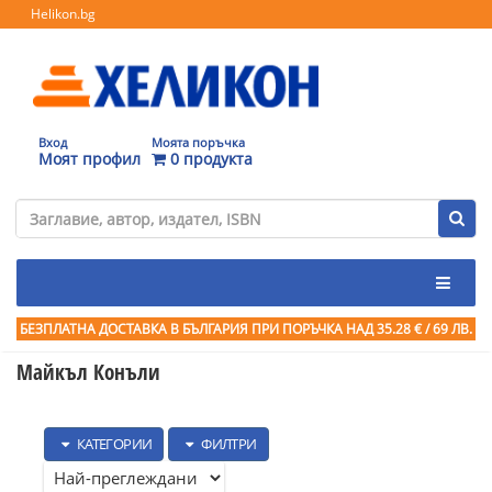
Helikon.bg
Вход
Моята поръчка
Моят профил
0 продукта
БЕЗПЛАТНА ДОСТАВКА В БЪЛГАРИЯ ПРИ ПОРЪЧКА
НАД 35.28 € / 69 ЛВ.
Майкъл Конъли
КАТЕГОРИИ
ФИЛТРИ