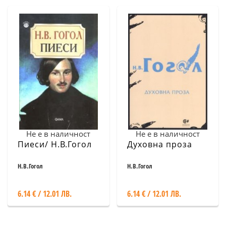
Не е в наличност
Не е в наличност
Пиеси/ Н.В.Гогол
Духовна проза
Н.В.Гогол
Н.В.Гогол
6.14 € / 12.01 ЛВ.
6.14 € / 12.01 ЛВ.