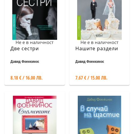
Не е в наличност
Не е в наличност
Две сестри
Нашите раздели
Давид Фоенкинос
Давид Фоенкинос
8.18 € / 16.00 ЛВ.
7.67 € / 15.00 ЛВ.