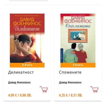
Е-Книга
Е-Книга
Деликатност
Спомените
Давид Фоенкинос
Давид Фоенкинос
4.09 € / 8.00 ЛВ.
4.35 € / 8.51 ЛВ.