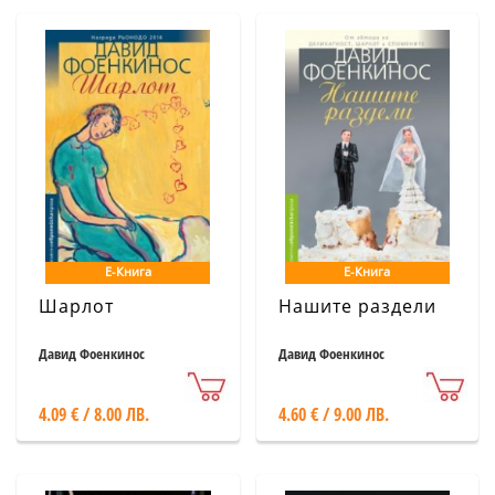
Е-Книга
Е-Книга
Шарлот
Нашите раздели
Давид Фоенкинос
Давид Фоенкинос
4.09 € / 8.00 ЛВ.
4.60 € / 9.00 ЛВ.