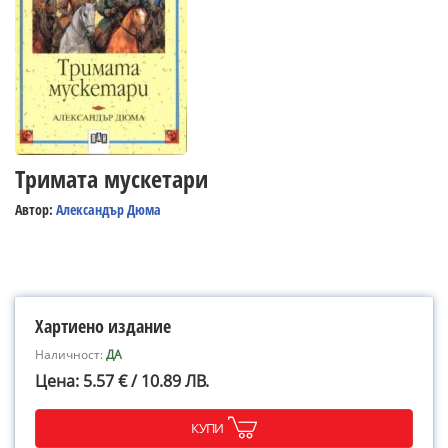
Тримата мускетари
Автор:
Александър Дюма
Хартиено издание
Наличност:
ДА
Цена: 5.57 € / 10.89 ЛВ.
КУПИ