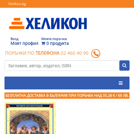
Helikon.bg
Вход
Моята поръчка
Моят профил
0 продукта
ПОРЪЧКИ ПО
ТЕЛЕФОНА
02 460 40 90
БЕЗПЛАТНА ДОСТАВКА В БЪЛГАРИЯ ПРИ ПОРЪЧКА
НАД 35.28 € / 69 ЛВ.