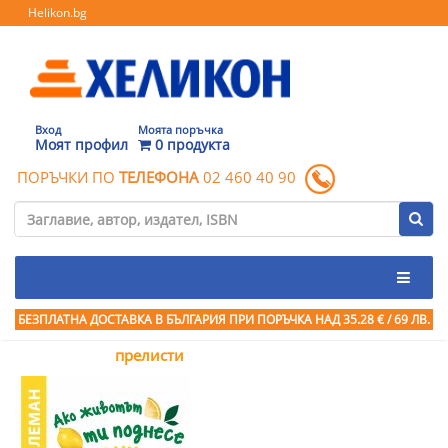
Helikon.bg
Вход
Моята поръчка
Моят профил
0 продукта
ПОРЪЧКИ ПО
ТЕЛЕФОНА
02 460 40 90
БЕЗПЛАТНА ДОСТАВКА В БЪЛГАРИЯ ПРИ ПОРЪЧКА
НАД 35.28 € / 69 ЛВ.
прелисти