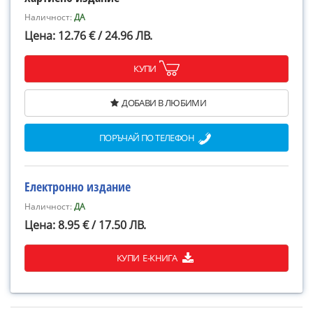
Наличност:
ДА
Цена: 12.76 € / 24.96 ЛВ.
КУПИ
ДОБАВИ В ЛЮБИМИ
ПОРЪЧАЙ ПО ТЕЛЕФОН
Електронно издание
Наличност:
ДА
Цена: 8.95 € / 17.50 ЛВ.
КУПИ Е-КНИГА