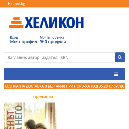
Helikon.bg
Вход
Моята поръчка
Моят профил
0 продукта
БЕЗПЛАТНА ДОСТАВКА В БЪЛГАРИЯ ПРИ ПОРЪЧКА
НАД 35.28 € / 69 ЛВ.
прелисти