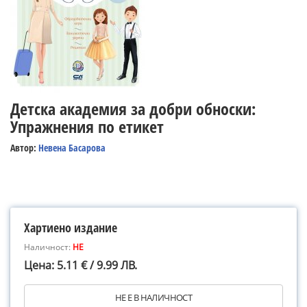
Детска академия за добри обноски:
Упражнения по етикет
Автор:
Невена Басарова
Хартиено издание
Наличност:
НЕ
Цена: 5.11 € / 9.99 ЛВ.
НЕ Е В НАЛИЧНОСТ