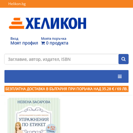
Helikon.bg
Вход
Моята поръчка
Моят профил
0 продукта
БЕЗПЛАТНА ДОСТАВКА В БЪЛГАРИЯ ПРИ ПОРЪЧКА
НАД 35.28 € / 69 ЛВ.