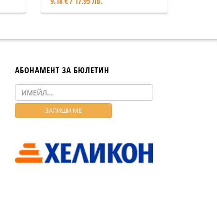
9.18 € / 17.95 ЛВ.
АБОНАМЕНТ ЗА БЮЛЕТИН