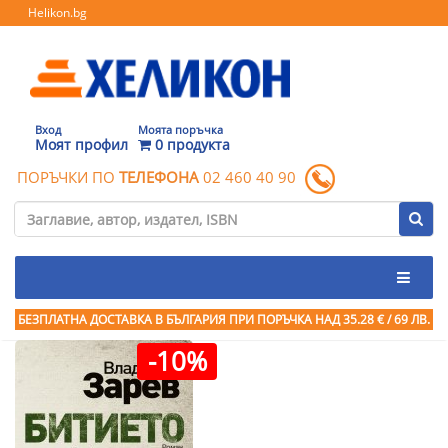
Helikon.bg
Вход
Моята поръчка
Моят профил
0 продукта
ПОРЪЧКИ ПО
ТЕЛЕФОНА
02 460 40 90
БЕЗПЛАТНА ДОСТАВКА В БЪЛГАРИЯ ПРИ ПОРЪЧКА
НАД 35.28 € / 69 ЛВ.
-10%