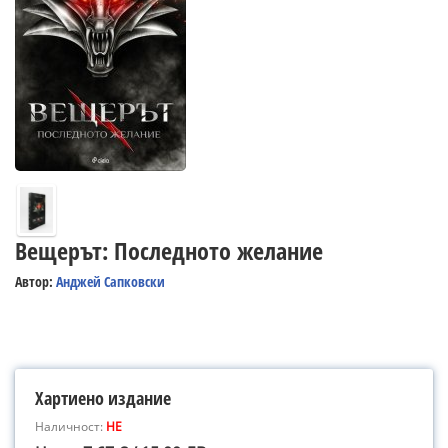
Вещерът: Последното желание
Автор:
Анджей Сапковски
Хартиено издание
Наличност:
НЕ