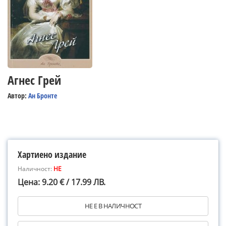
Агнес Грей
Автор:
Ан Бронте
Хартиено издание
Наличност:
НЕ
Цена: 9.20 € / 17.99 ЛВ.
НЕ Е В НАЛИЧНОСТ