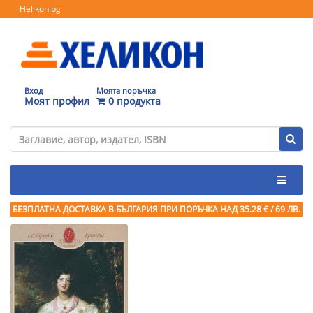
Helikon.bg
Вход
Моята поръчка
Моят профил
0 продукта
БЕЗПЛАТНА ДОСТАВКА В БЪЛГАРИЯ ПРИ ПОРЪЧКА
НАД 35.28 € / 69 ЛВ.