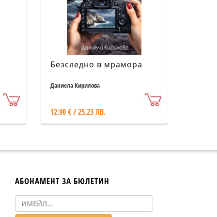
Безследно в мрамора
е
Даниела Кирилова
12.90 € / 25.23 ЛВ.
АБОНАМЕНТ ЗА БЮЛЕТИН