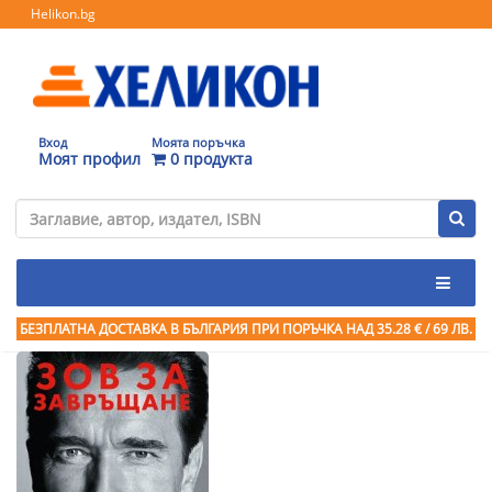
Helikon.bg
Вход
Моята поръчка
Моят профил
0 продукта
БЕЗПЛАТНА ДОСТАВКА В БЪЛГАРИЯ ПРИ ПОРЪЧКА
НАД 35.28 € / 69 ЛВ.