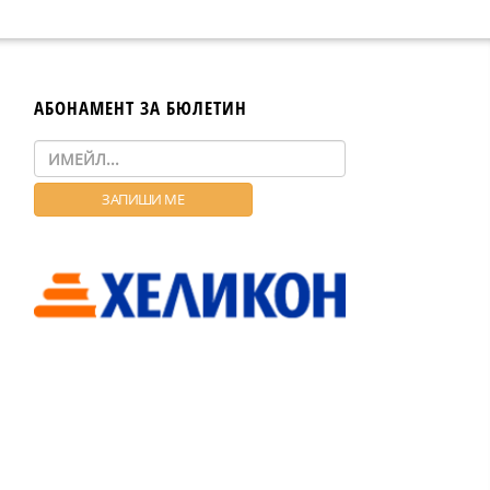
АБОНАМЕНТ ЗА БЮЛЕТИН