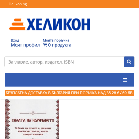
Helikon.bg
Вход
Моята поръчка
Моят профил
0 продукта
БЕЗПЛАТНА ДОСТАВКА В БЪЛГАРИЯ ПРИ ПОРЪЧКА
НАД 35.28 € / 69 ЛВ.