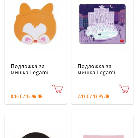
Подложка за
Подложка за
мишка Legami -
мишка Legami -
Корги
Рим
8.16 € / 15.96 ЛВ.
7.13 € / 13.95 ЛВ.