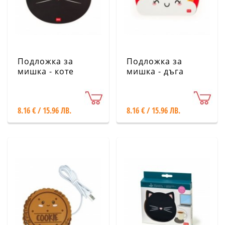
Подложка за
Подложка за
мишка - коте
мишка - дъга
Legami
Legami
8.16 € / 15.96 ЛВ.
8.16 € / 15.96 ЛВ.