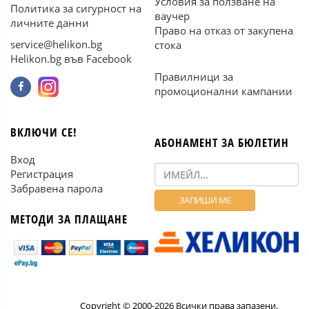
Условия за ползване на
Политика за сигурност на
ваучер
личните данни
Право на отказ от закупена
service@helikon.bg
стока
Helikon.bg във Facebook
Правилници за
промоционални кампании
ВКЛЮЧИ СЕ!
АБОНАМЕНТ ЗА БЮЛЕТИН
Вход
Регистрация
Забравена парола
МЕТОДИ ЗА ПЛАЩАНЕ
Copyright © 2000-2026 Всички права запазени.