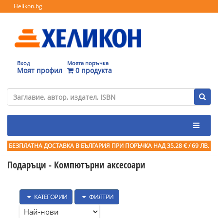
Helikon.bg
Вход
Моята поръчка
Моят профил
0 продукта
БЕЗПЛАТНА ДОСТАВКА В БЪЛГАРИЯ ПРИ ПОРЪЧКА
НАД 35.28 € / 69 ЛВ.
Подаръци - Компютърни аксесоари
КАТЕГОРИИ
ФИЛТРИ