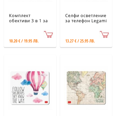
Комплект
Селфи осветление
обективи 3 в 1 за
за телефон Legami
смартфон Legami
10.20 € / 19.95 ЛВ.
13.27 € / 25.95 ЛВ.