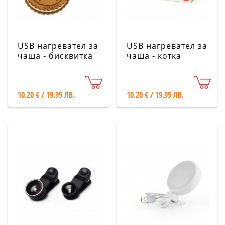
USB нагревател за
USB нагревател за
чаша - бисквитка
чаша - котка
Legami
Legami
10.20 € / 19.95 ЛВ.
10.20 € / 19.95 ЛВ.