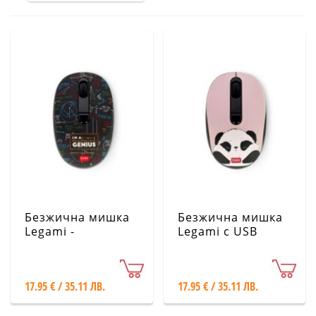
Безжична мишка
Безжична мишка
Legami -
Legami с USB
Математика
приемник - Панда
17.95 € / 35.11 ЛВ.
17.95 € / 35.11 ЛВ.