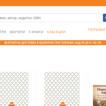
ПОРЪЧКИ
ГРИ
ВАУЧЕРИ
Е-КНИГИ
КЛАСАЦИИ
БЕЗПЛАТНА ДОСТАВКА В БЪЛГАРИЯ ПРИ ПОРЪЧКА
НАД 35.28 € / 69 ЛВ.