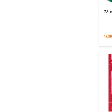
78 
17.90