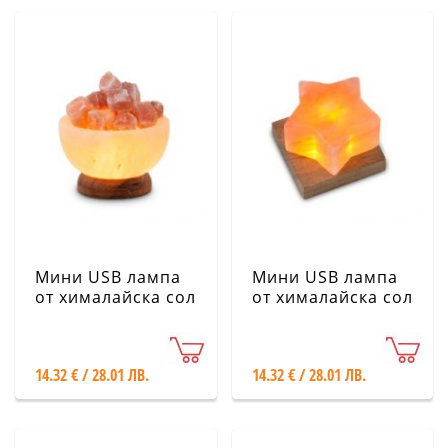
Мини USB лампа
Мини USB лампа
от хималайска сол
от хималайска сол
- Купа с кристали
- Звезда
14.32 € / 28.01 ЛВ.
14.32 € / 28.01 ЛВ.