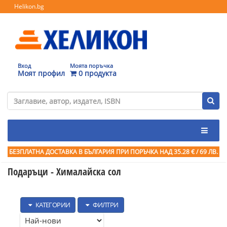
Helikon.bg
Вход
Моята поръчка
Моят профил
0 продукта
БЕЗПЛАТНА ДОСТАВКА В БЪЛГАРИЯ ПРИ ПОРЪЧКА
НАД 35.28 € / 69 ЛВ.
Подаръци - Хималайска сол
КАТЕГОРИИ
ФИЛТРИ