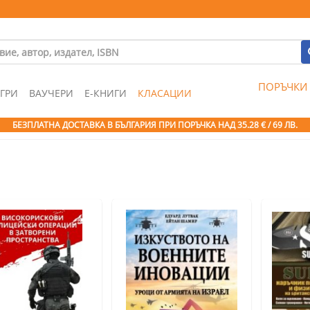
ПОРЪЧКИ
ГРИ
ВАУЧЕРИ
Е-КНИГИ
КЛАСАЦИИ
БЕЗПЛАТНА ДОСТАВКА В БЪЛГАРИЯ ПРИ ПОРЪЧКА
НАД 35.28 € / 69 ЛВ.