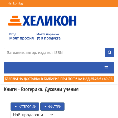
Helikon.bg
Вход
Моята поръчка
Моят профил
0 продукта
БЕЗПЛАТНА ДОСТАВКА В БЪЛГАРИЯ ПРИ ПОРЪЧКА
НАД 35.28 € / 69 ЛВ.
Книги - Езотерика. Духовни учения
КАТЕГОРИИ
ФИЛТРИ