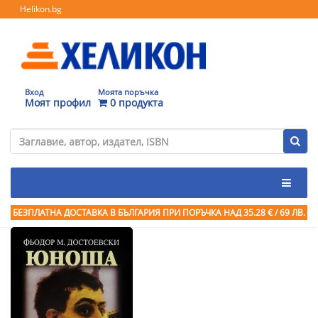
Helikon.bg
Вход
Моята поръчка
Моят профил
0 продукта
БЕЗПЛАТНА ДОСТАВКА В БЪЛГАРИЯ ПРИ ПОРЪЧКА
НАД 35.28 € / 69 ЛВ.