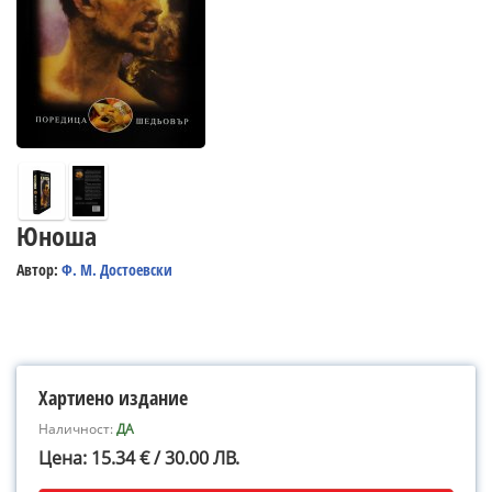
Юноша
Автор:
Ф. М. Достоевски
Хартиено издание
Наличност:
ДА
Цена: 15.34 € / 30.00 ЛВ.