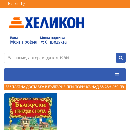
Helikon.bg
Вход
Моята поръчка
Моят профил
0 продукта
БЕЗПЛАТНА ДОСТАВКА В БЪЛГАРИЯ ПРИ ПОРЪЧКА
НАД 35.28 € / 69 ЛВ.